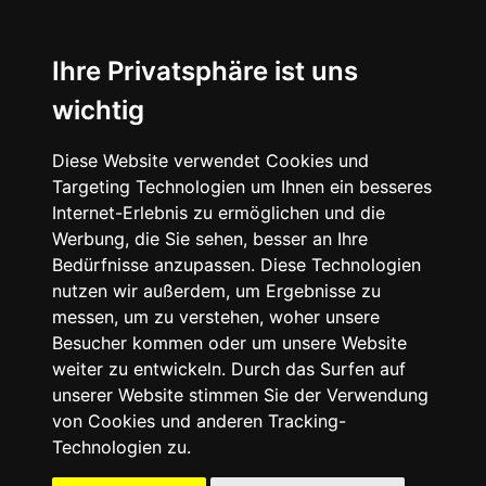
☰
Ihre Privatsphäre ist uns
wichtig
Diese Website verwendet Cookies und
Targeting Technologien um Ihnen ein besseres
Internet-Erlebnis zu ermöglichen und die
Werbung, die Sie sehen, besser an Ihre
Bedürfnisse anzupassen. Diese Technologien
nutzen wir außerdem, um Ergebnisse zu
messen, um zu verstehen, woher unsere
Besucher kommen oder um unsere Website
weiter zu entwickeln. Durch das Surfen auf
unserer Website stimmen Sie der Verwendung
von Cookies und anderen Tracking-
Technologien zu.
Mein Account