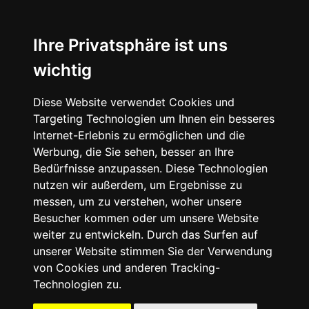
☰
Ihre Privatsphäre ist uns
wichtig
Diese Website verwendet Cookies und
Targeting Technologien um Ihnen ein besseres
Internet-Erlebnis zu ermöglichen und die
Werbung, die Sie sehen, besser an Ihre
Bedürfnisse anzupassen. Diese Technologien
nutzen wir außerdem, um Ergebnisse zu
messen, um zu verstehen, woher unsere
Besucher kommen oder um unsere Website
weiter zu entwickeln. Durch das Surfen auf
unserer Website stimmen Sie der Verwendung
von Cookies und anderen Tracking-
Technologien zu.
Mein Account