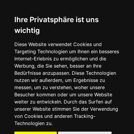
☰
Ihre Privatsphäre ist uns
wichtig
Diese Website verwendet Cookies und
Targeting Technologien um Ihnen ein besseres
Internet-Erlebnis zu ermöglichen und die
Werbung, die Sie sehen, besser an Ihre
Bedürfnisse anzupassen. Diese Technologien
nutzen wir außerdem, um Ergebnisse zu
messen, um zu verstehen, woher unsere
Besucher kommen oder um unsere Website
weiter zu entwickeln. Durch das Surfen auf
unserer Website stimmen Sie der Verwendung
von Cookies und anderen Tracking-
Technologien zu.
Mein Account