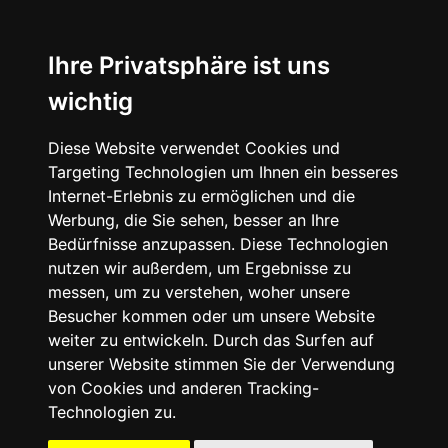
☰
Ihre Privatsphäre ist uns
wichtig
Diese Website verwendet Cookies und
Targeting Technologien um Ihnen ein besseres
Internet-Erlebnis zu ermöglichen und die
Werbung, die Sie sehen, besser an Ihre
Bedürfnisse anzupassen. Diese Technologien
nutzen wir außerdem, um Ergebnisse zu
messen, um zu verstehen, woher unsere
Besucher kommen oder um unsere Website
weiter zu entwickeln. Durch das Surfen auf
unserer Website stimmen Sie der Verwendung
von Cookies und anderen Tracking-
Technologien zu.
Mein Account