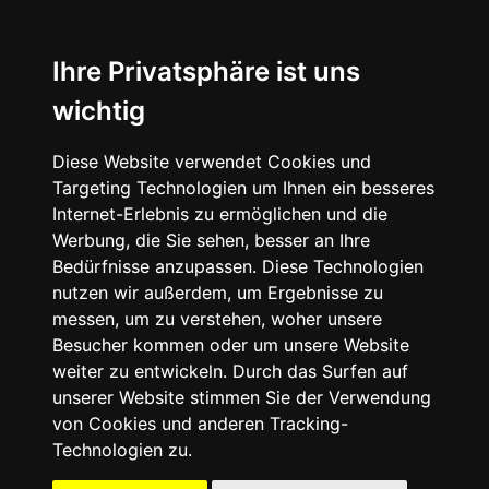
☰
Ihre Privatsphäre ist uns
wichtig
Diese Website verwendet Cookies und
Targeting Technologien um Ihnen ein besseres
Internet-Erlebnis zu ermöglichen und die
Werbung, die Sie sehen, besser an Ihre
Bedürfnisse anzupassen. Diese Technologien
nutzen wir außerdem, um Ergebnisse zu
messen, um zu verstehen, woher unsere
Besucher kommen oder um unsere Website
weiter zu entwickeln. Durch das Surfen auf
unserer Website stimmen Sie der Verwendung
von Cookies und anderen Tracking-
Technologien zu.
Mein Account