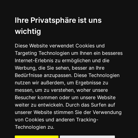
☰
Ihre Privatsphäre ist uns
wichtig
Diese Website verwendet Cookies und
Targeting Technologien um Ihnen ein besseres
Internet-Erlebnis zu ermöglichen und die
Werbung, die Sie sehen, besser an Ihre
Bedürfnisse anzupassen. Diese Technologien
nutzen wir außerdem, um Ergebnisse zu
messen, um zu verstehen, woher unsere
Besucher kommen oder um unsere Website
weiter zu entwickeln. Durch das Surfen auf
unserer Website stimmen Sie der Verwendung
von Cookies und anderen Tracking-
Technologien zu.
Mein Account