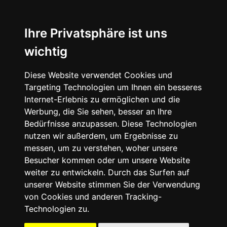
☰
Ihre Privatsphäre ist uns
wichtig
Diese Website verwendet Cookies und
Targeting Technologien um Ihnen ein besseres
Internet-Erlebnis zu ermöglichen und die
Werbung, die Sie sehen, besser an Ihre
Bedürfnisse anzupassen. Diese Technologien
nutzen wir außerdem, um Ergebnisse zu
messen, um zu verstehen, woher unsere
Besucher kommen oder um unsere Website
weiter zu entwickeln. Durch das Surfen auf
unserer Website stimmen Sie der Verwendung
von Cookies und anderen Tracking-
Technologien zu.