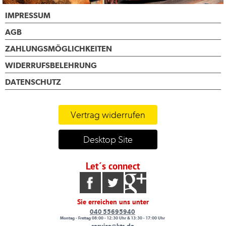
IMPRESSUM
AGB
ZAHLUNGSMÖGLICHKEITEN
WIDERRUFSBELEHRUNG
DATENSCHUTZ
Vertrag widerrufen
Desktop Site
Let´s connect
Sie erreichen uns unter
040 55695940
Montag - Freitag 08:00 - 12:30 Uhr & 13:30 - 17:00 Uhr