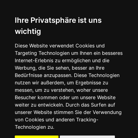
☰
Ihre Privatsphäre ist uns
wichtig
Diese Website verwendet Cookies und
Targeting Technologien um Ihnen ein besseres
Internet-Erlebnis zu ermöglichen und die
Werbung, die Sie sehen, besser an Ihre
Bedürfnisse anzupassen. Diese Technologien
nutzen wir außerdem, um Ergebnisse zu
messen, um zu verstehen, woher unsere
Besucher kommen oder um unsere Website
weiter zu entwickeln. Durch das Surfen auf
unserer Website stimmen Sie der Verwendung
von Cookies und anderen Tracking-
Technologien zu.
Mein Account