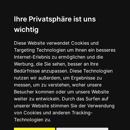
☰
Ihre Privatsphäre ist uns
wichtig
Diese Website verwendet Cookies und
Targeting Technologien um Ihnen ein besseres
Internet-Erlebnis zu ermöglichen und die
Werbung, die Sie sehen, besser an Ihre
Bedürfnisse anzupassen. Diese Technologien
nutzen wir außerdem, um Ergebnisse zu
messen, um zu verstehen, woher unsere
Besucher kommen oder um unsere Website
weiter zu entwickeln. Durch das Surfen auf
unserer Website stimmen Sie der Verwendung
von Cookies und anderen Tracking-
Technologien zu.
Mein Account