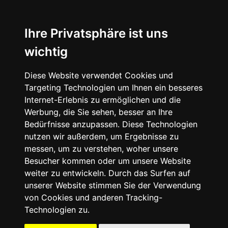
☰
Ihre Privatsphäre ist uns
wichtig
Diese Website verwendet Cookies und
Targeting Technologien um Ihnen ein besseres
Internet-Erlebnis zu ermöglichen und die
Werbung, die Sie sehen, besser an Ihre
Bedürfnisse anzupassen. Diese Technologien
nutzen wir außerdem, um Ergebnisse zu
messen, um zu verstehen, woher unsere
Besucher kommen oder um unsere Website
weiter zu entwickeln. Durch das Surfen auf
unserer Website stimmen Sie der Verwendung
von Cookies und anderen Tracking-
Technologien zu.
Mein Account