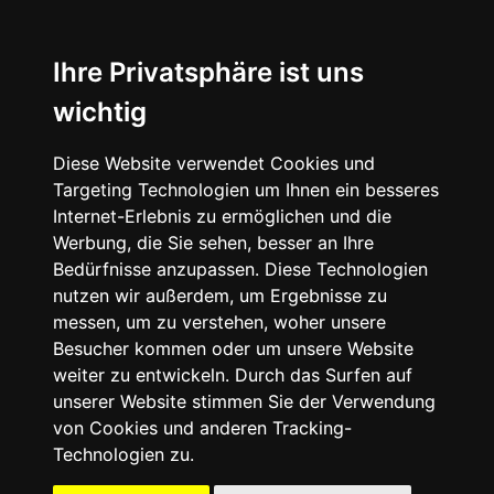
☰
Ihre Privatsphäre ist uns
wichtig
Diese Website verwendet Cookies und
Targeting Technologien um Ihnen ein besseres
Internet-Erlebnis zu ermöglichen und die
Werbung, die Sie sehen, besser an Ihre
Bedürfnisse anzupassen. Diese Technologien
nutzen wir außerdem, um Ergebnisse zu
messen, um zu verstehen, woher unsere
Besucher kommen oder um unsere Website
weiter zu entwickeln. Durch das Surfen auf
unserer Website stimmen Sie der Verwendung
von Cookies und anderen Tracking-
Technologien zu.
Mein Account