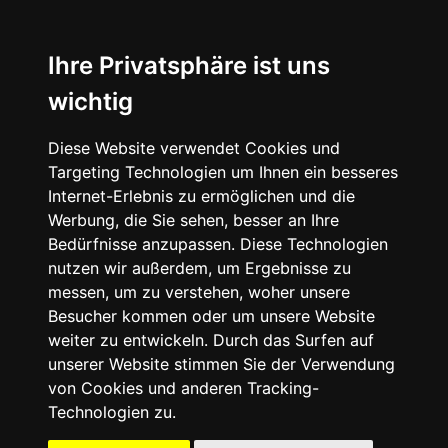
☰
Ihre Privatsphäre ist uns
wichtig
Diese Website verwendet Cookies und
Targeting Technologien um Ihnen ein besseres
Internet-Erlebnis zu ermöglichen und die
Werbung, die Sie sehen, besser an Ihre
Bedürfnisse anzupassen. Diese Technologien
nutzen wir außerdem, um Ergebnisse zu
messen, um zu verstehen, woher unsere
Besucher kommen oder um unsere Website
weiter zu entwickeln. Durch das Surfen auf
unserer Website stimmen Sie der Verwendung
von Cookies und anderen Tracking-
Technologien zu.
Mein Account