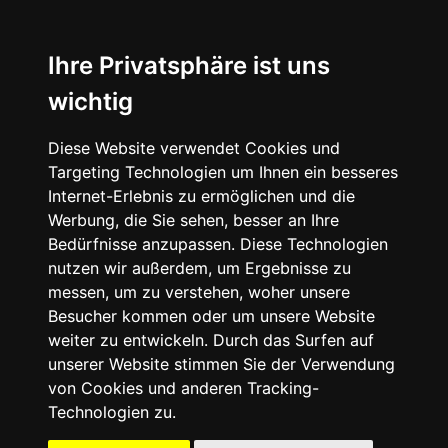
☰
Ihre Privatsphäre ist uns
wichtig
Diese Website verwendet Cookies und
Targeting Technologien um Ihnen ein besseres
Internet-Erlebnis zu ermöglichen und die
Werbung, die Sie sehen, besser an Ihre
Bedürfnisse anzupassen. Diese Technologien
nutzen wir außerdem, um Ergebnisse zu
messen, um zu verstehen, woher unsere
Besucher kommen oder um unsere Website
weiter zu entwickeln. Durch das Surfen auf
unserer Website stimmen Sie der Verwendung
von Cookies und anderen Tracking-
Technologien zu.
Mein Account