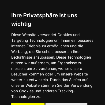
☰
Ihre Privatsphäre ist uns
wichtig
Diese Website verwendet Cookies und
Targeting Technologien um Ihnen ein besseres
Internet-Erlebnis zu ermöglichen und die
Werbung, die Sie sehen, besser an Ihre
Bedürfnisse anzupassen. Diese Technologien
nutzen wir außerdem, um Ergebnisse zu
messen, um zu verstehen, woher unsere
Besucher kommen oder um unsere Website
weiter zu entwickeln. Durch das Surfen auf
unserer Website stimmen Sie der Verwendung
von Cookies und anderen Tracking-
Technologien zu.
Mein Account