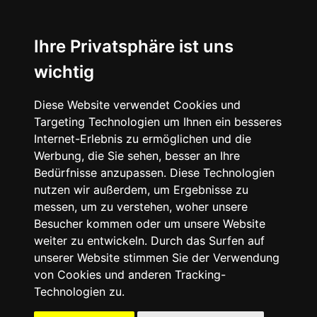
☰
Ihre Privatsphäre ist uns
wichtig
Diese Website verwendet Cookies und
Targeting Technologien um Ihnen ein besseres
Internet-Erlebnis zu ermöglichen und die
Werbung, die Sie sehen, besser an Ihre
Bedürfnisse anzupassen. Diese Technologien
nutzen wir außerdem, um Ergebnisse zu
messen, um zu verstehen, woher unsere
Besucher kommen oder um unsere Website
weiter zu entwickeln. Durch das Surfen auf
unserer Website stimmen Sie der Verwendung
von Cookies und anderen Tracking-
Technologien zu.
Mein Account